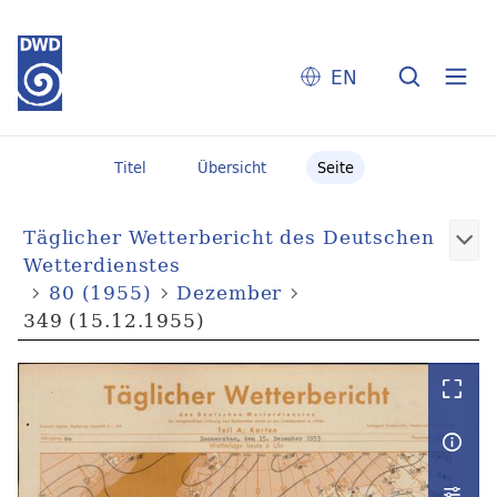
EN
Titel
Übersicht
Seite
Täglicher Wetterbericht des Deutschen
Wetterdienstes
80 (1955)
Dezember
349 (15.12.1955)