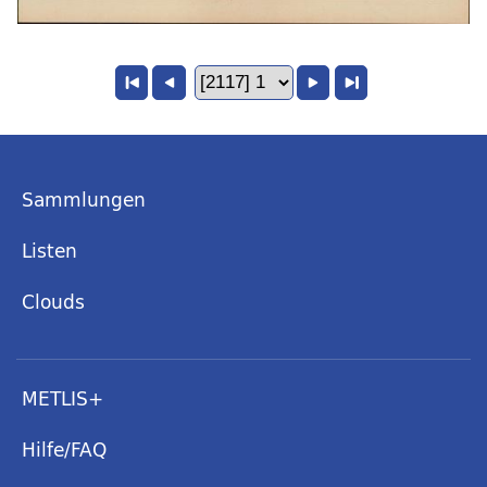
Sammlungen
Listen
Clouds
METLIS+
Hilfe/FAQ