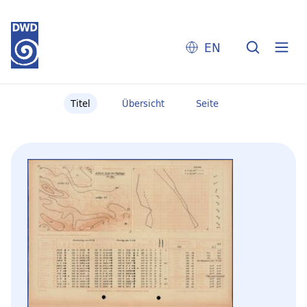
EN
Titel
Übersicht
Seite