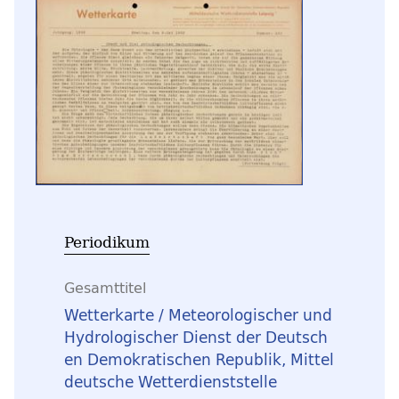
Periodikum
Gesamttitel
Wetterkarte / Meteorologischer und
Hydrologischer Dienst der Deutsch
en Demokratischen Republik, Mittel
deutsche Wetterdienststelle