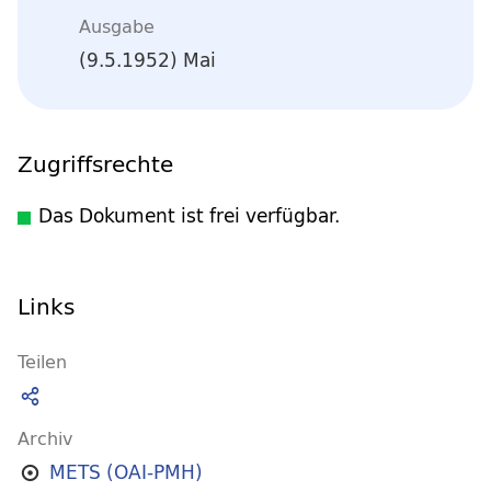
Ausgabe
(9.5.1952) Mai
Zugriffsrechte
Das Dokument ist frei verfügbar.
Links
Teilen
Archiv
METS (OAI-PMH)