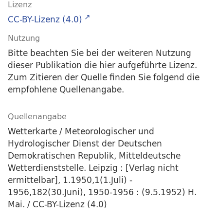
Lizenz
CC-BY-Lizenz (4.0)
Nutzung
Bitte beachten Sie bei der weiteren Nutzung
dieser Publikation die hier aufgeführte Lizenz.
Zum Zitieren der Quelle finden Sie folgend die
empfohlene Quellenangabe.
Quellenangabe
Wetterkarte / Meteorologischer und
Hydrologischer Dienst der Deutschen
Demokratischen Republik, Mitteldeutsche
Wetterdienststelle. Leipzig : [Verlag nicht
ermittelbar], 1.1950,1(1.Juli) -
1956,182(30.Juni), 1950-1956 : (9.5.1952) H.
Mai. / CC-BY-Lizenz (4.0)