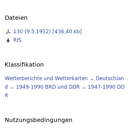
Dateien
130 (9.5.1952)
[
436,40 kb
]
RIS
Klassifikation
Wetterberichte und Wetterkarten
→
Deutschlan
d
→
1949-1990 BRD und DDR
→
1947-1990 DD
R
Nutzungsbedingungen