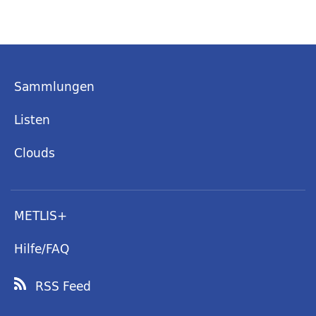
Sammlungen
Listen
Clouds
METLIS+
Hilfe/FAQ
RSS Feed