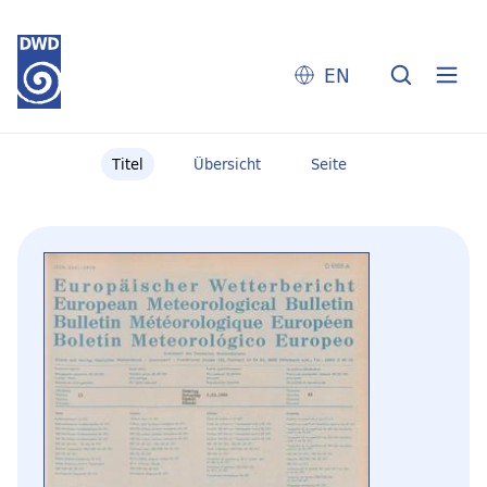
EN
Titel
Übersicht
Seite