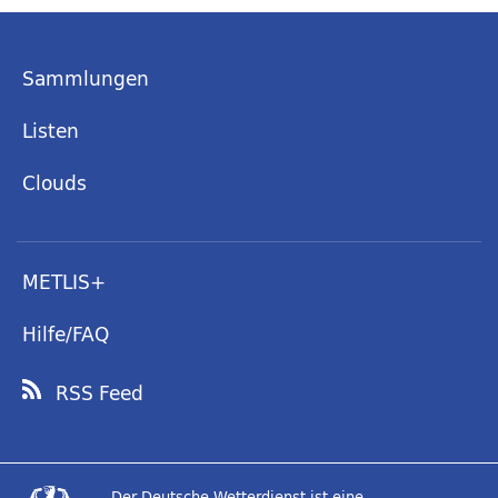
Sammlungen
Listen
Clouds
METLIS+
Hilfe/FAQ
RSS Feed
Der Deutsche Wetterdienst ist eine