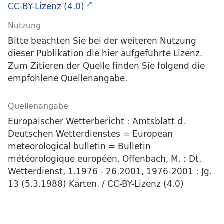
CC-BY-Lizenz (4.0)
Nutzung
Bitte beachten Sie bei der weiteren Nutzung
dieser Publikation die hier aufgeführte Lizenz.
Zum Zitieren der Quelle finden Sie folgend die
empfohlene Quellenangabe.
Quellenangabe
Europäischer Wetterbericht : Amtsblatt d.
Deutschen Wetterdienstes = European
meteorological bulletin = Bulletin
météorologique européen. Offenbach, M. : Dt.
Wetterdienst, 1.1976 - 26.2001, 1976-2001 : Jg.
13 (5.3.1988) Karten. / CC-BY-Lizenz (4.0)