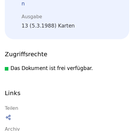
n
Ausgabe
13 (5.3.1988) Karten
Zugriffsrechte
Das Dokument ist frei verfügbar.
Links
Teilen
Archiv