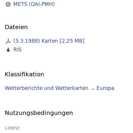
METS (OAI-PMH)
Dateien
(5.3.1988) Karten
[
2,25 MB
]
RIS
Klassifikation
Wetterberichte und Wetterkarten
→
Europa
Nutzungsbedingungen
Lizenz