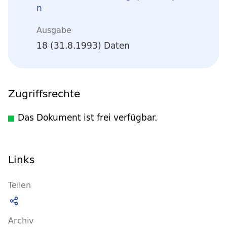
n
Ausgabe
18 (31.8.1993) Daten
Zugriffsrechte
Das Dokument ist frei verfügbar.
Links
Teilen
Archiv