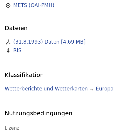
METS (OAI-PMH)
Dateien
(31.8.1993) Daten
[
4,69 MB
]
RIS
Klassifikation
Wetterberichte und Wetterkarten
→
Europa
Nutzungsbedingungen
Lizenz