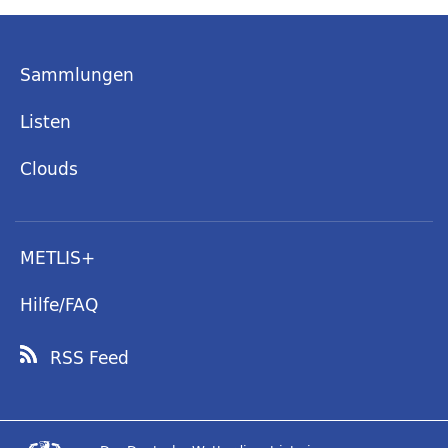
Sammlungen
Listen
Clouds
METLIS+
Hilfe/FAQ
RSS Feed