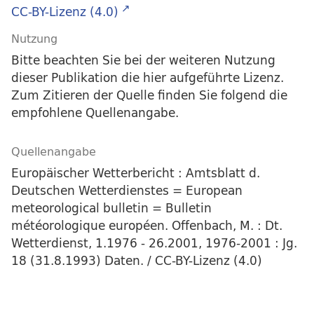
CC-BY-Lizenz (4.0)
Nutzung
Bitte beachten Sie bei der weiteren Nutzung
dieser Publikation die hier aufgeführte Lizenz.
Zum Zitieren der Quelle finden Sie folgend die
empfohlene Quellenangabe.
Quellenangabe
Europäischer Wetterbericht : Amtsblatt d.
Deutschen Wetterdienstes = European
meteorological bulletin = Bulletin
météorologique européen. Offenbach, M. : Dt.
Wetterdienst, 1.1976 - 26.2001, 1976-2001 : Jg.
18 (31.8.1993) Daten. / CC-BY-Lizenz (4.0)