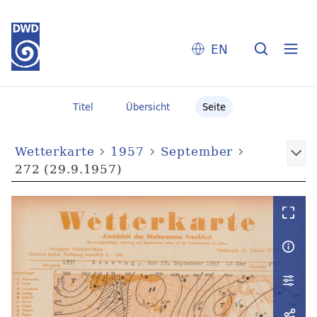
EN
Titel
Übersicht
Seite
Wetterkarte
1957
September
272 (29.9.1957)