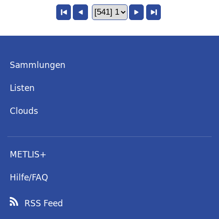
Sammlungen
Listen
Clouds
METLIS+
Hilfe/FAQ
RSS Feed