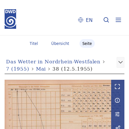
EN
Titel
Übersicht
Seite
Das Wetter in Nordrhein-Westfalen
7 (1955)
Mai
38 (12.5.1955)