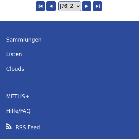
Sammlungen
Listen
Clouds
METLIS+
Hilfe/FAQ
RSS Feed