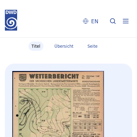
EN
Titel
Übersicht
Seite