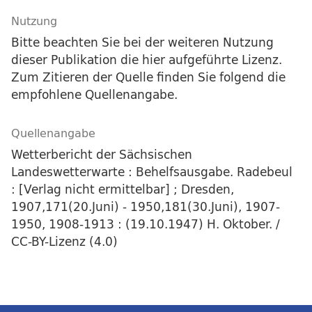
Nutzung
Bitte beachten Sie bei der weiteren Nutzung
dieser Publikation die hier aufgeführte Lizenz.
Zum Zitieren der Quelle finden Sie folgend die
empfohlene Quellenangabe.
Quellenangabe
Wetterbericht der Sächsischen
Landeswetterwarte : Behelfsausgabe. Radebeul
: [Verlag nicht ermittelbar] ; Dresden,
1907,171(20.Juni) - 1950,181(30.Juni), 1907-
1950, 1908-1913 : (19.10.1947) H. Oktober. /
CC-BY-Lizenz (4.0)