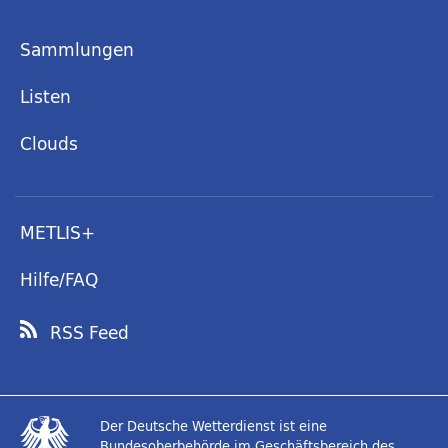
Sammlungen
Listen
Clouds
METLIS+
Hilfe/FAQ
RSS Feed
Der Deutsche Wetterdienst ist eine
Bundesoberbehörde im Geschäftsbereich des