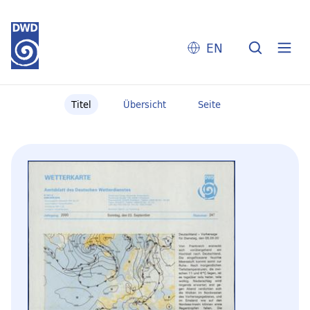
EN
Titel
Übersicht
Seite