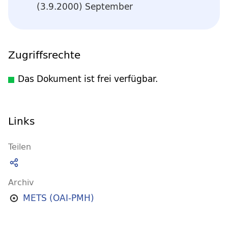
(3.9.2000) September
Zugriffsrechte
Das Dokument ist frei verfügbar.
Links
Teilen
Archiv
METS (OAI-PMH)