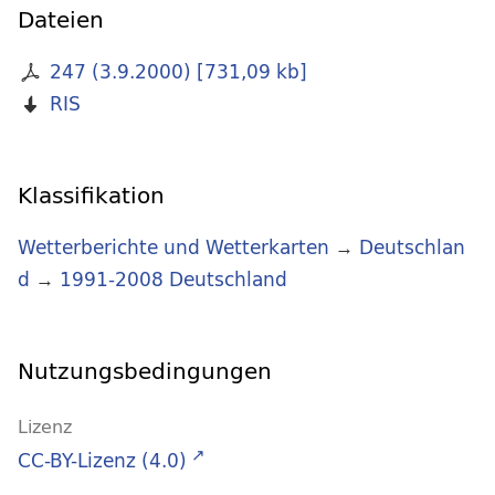
Dateien
247 (3.9.2000)
[
731,09 kb
]
RIS
Klassifikation
Wetterberichte und Wetterkarten
→
Deutschlan
d
→
1991-2008 Deutschland
Nutzungsbedingungen
Lizenz
CC-BY-Lizenz (4.0)