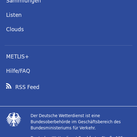
Sammlungen
Listen
Clouds
METLIS+
Hilfe/FAQ
RSS Feed
Der Deutsche Wetterdienst ist eine
Bundesoberbehörde im Geschäftsbereich des
Bundesministeriums für Verkehr.