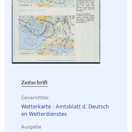
Zeitschrift
Gesamttitel
Wetterkarte : Amtsblatt d. Deutsch
en Wetterdienstes
Ausgabe