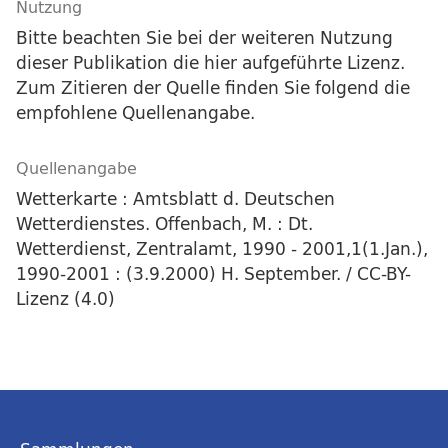
Nutzung
Bitte beachten Sie bei der weiteren Nutzung
dieser Publikation die hier aufgeführte Lizenz.
Zum Zitieren der Quelle finden Sie folgend die
empfohlene Quellenangabe.
Quellenangabe
Wetterkarte : Amtsblatt d. Deutschen
Wetterdienstes. Offenbach, M. : Dt.
Wetterdienst, Zentralamt, 1990 - 2001,1(1.Jan.),
1990-2001 : (3.9.2000) H. September. / CC-BY-
Lizenz (4.0)