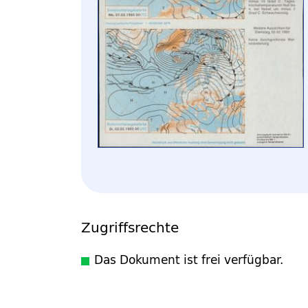
Zugriffsrechte
Das Dokument ist frei verfügbar.