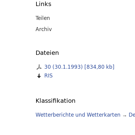
Links
Teilen
Archiv
Dateien
30 (30.1.1993)
[
834,80 kb
]
RIS
Klassifikation
Wetterberichte und Wetterkarten
→
De