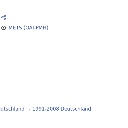
METS (OAI-PMH)
utschland
→
1991-2008 Deutschland