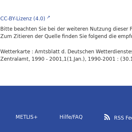
CC-BY-Lizenz (4.0)
Bitte beachten Sie bei der weiteren Nutzung dieser P
Zum Zitieren der Quelle finden Sie folgend die emp
Wetterkarte : Amtsblatt d. Deutschen Wetterdienstes
Zentralamt, 1990 - 2001,1(1.Jan.), 1990-2001 : (30.1
METLIS+
Hilfe/FAQ
RSS Fe