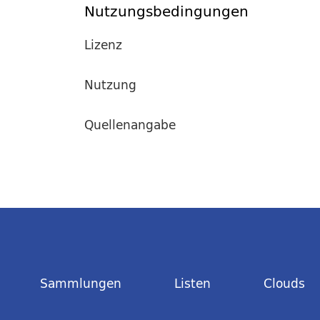
Nutzungsbedingungen
Lizenz
Nutzung
Quellenangabe
Sammlungen
Listen
Clouds