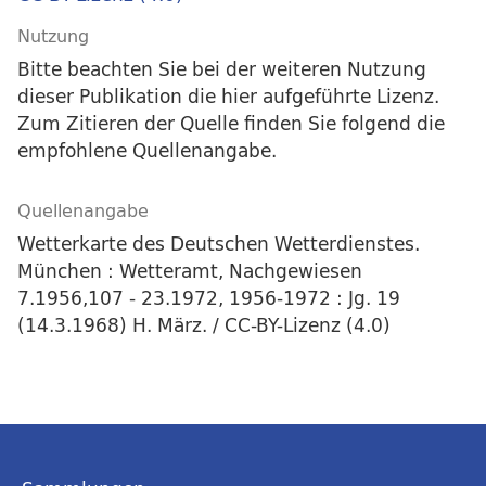
Nutzung
Bitte beachten Sie bei der weiteren Nutzung
dieser Publikation die hier aufgeführte Lizenz.
Zum Zitieren der Quelle finden Sie folgend die
empfohlene Quellenangabe.
Quellenangabe
Wetterkarte des Deutschen Wetterdienstes.
München : Wetteramt, Nachgewiesen
7.1956,107 - 23.1972, 1956-1972 : Jg. 19
(14.3.1968) H. März. / CC-BY-Lizenz (4.0)