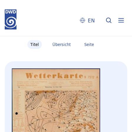
EN
Titel
Übersicht
Seite