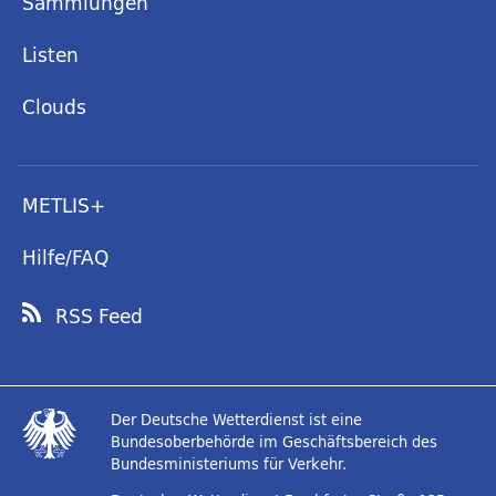
Sammlungen
Listen
Clouds
METLIS+
Hilfe/FAQ
RSS Feed
Der Deutsche Wetterdienst ist eine
Bundesoberbehörde im Geschäftsbereich des
Bundesministeriums für Verkehr.