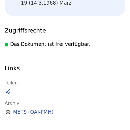
19 (14.3.1968) März
Zugriffsrechte
Das Dokument ist frei verfügbar.
Links
Teilen
Archiv
METS (OAI-PMH)