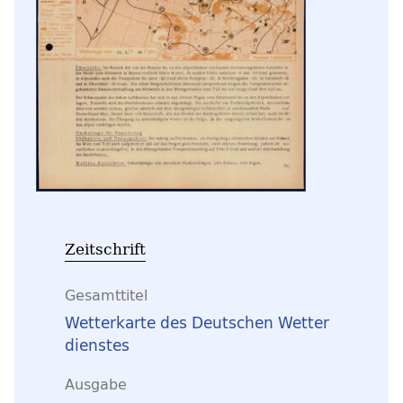
Zeitschrift
Gesamttitel
Wetterkarte des Deutschen Wetter
dienstes
Ausgabe