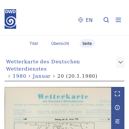
EN
Titel
Übersicht
Seite
Wetterkarte des Deutschen
Wetterdienstes
1980
Januar
20 (20.1.1980)