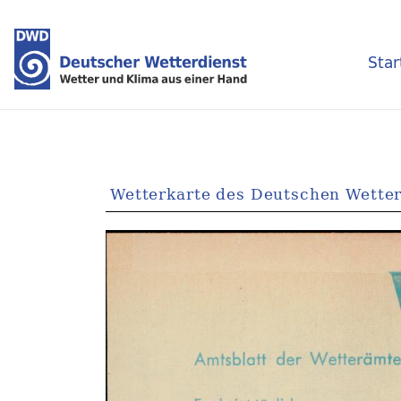
Star
Wetterkarte des Deutschen Wetter