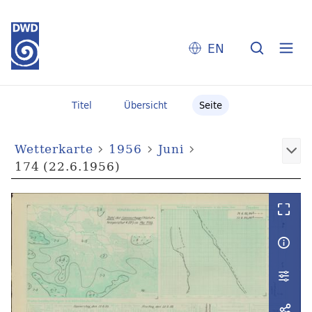
EN
Titel
Übersicht
Seite
Wetterkarte
1956
Juni
174 (22.6.1956)