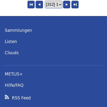
Sammlungen
Listen
Clouds
METLIS+
Hilfe/FAQ
RSS Feed