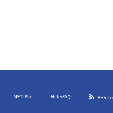
METLIS+
Hilfe/FAQ
RSS Fe