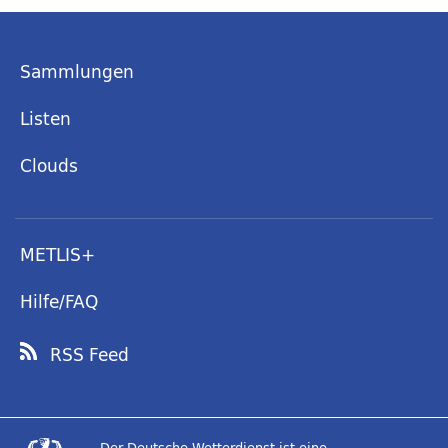
Sammlungen
Listen
Clouds
METLIS+
Hilfe/FAQ
RSS Feed