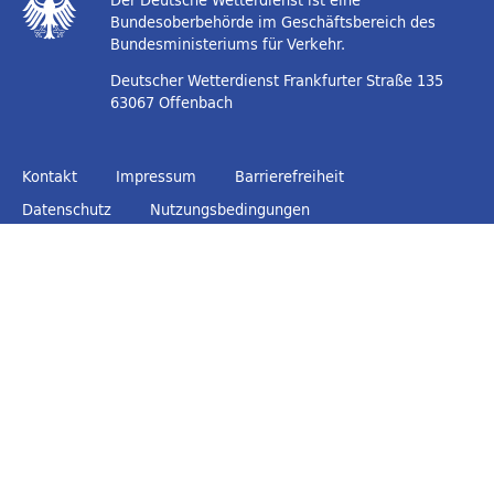
Der Deutsche Wetterdienst ist eine
Bundesoberbehörde im Geschäftsbereich des
Bundesministeriums für Verkehr.
Deutscher Wetterdienst
Frankfurter Straße 135
63067 Offenbach
Kontakt
Impressum
Barrierefreiheit
Datenschutz
Nutzungsbedingungen