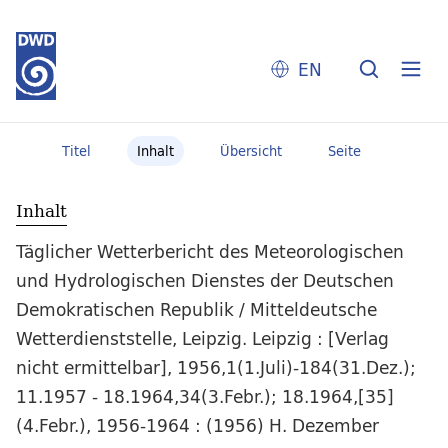
EN
Titel
Inhalt
Übersicht
Seite
Inhalt
Täglicher Wetterbericht des Meteorologischen
und Hydrologischen Dienstes der Deutschen
Demokratischen Republik / Mitteldeutsche
Wetterdienststelle, Leipzig. Leipzig : [Verlag
nicht ermittelbar], 1956,1(1.Juli)-184(31.Dez.);
11.1957 - 18.1964,34(3.Febr.); 18.1964,[35]
(4.Febr.), 1956-1964 : (1956) H. Dezember