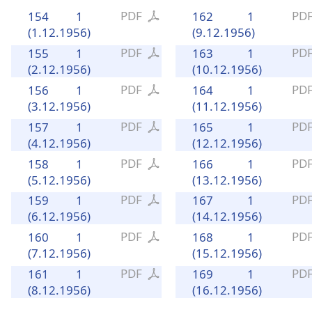
PDF
PD
154
1
162
1
(1.12.1956)
(9.12.1956)
PDF
PD
155
1
163
1
(2.12.1956)
(10.12.1956)
PDF
PD
156
1
164
1
(3.12.1956)
(11.12.1956)
PDF
PD
157
1
165
1
(4.12.1956)
(12.12.1956)
PDF
PD
158
1
166
1
(5.12.1956)
(13.12.1956)
PDF
PD
159
1
167
1
(6.12.1956)
(14.12.1956)
PDF
PD
160
1
168
1
(7.12.1956)
(15.12.1956)
PDF
PD
161
1
169
1
(8.12.1956)
(16.12.1956)