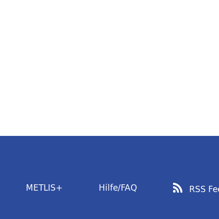
METLIS+
Hilfe/FAQ
RSS Fe