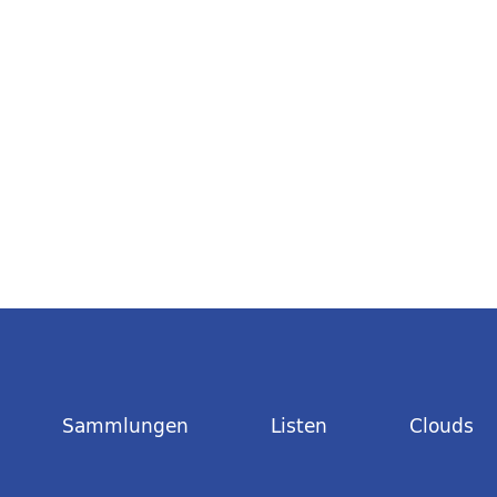
Sammlungen
Listen
Clouds