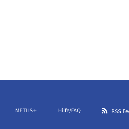
METLIS+
Hilfe/FAQ
RSS Fe