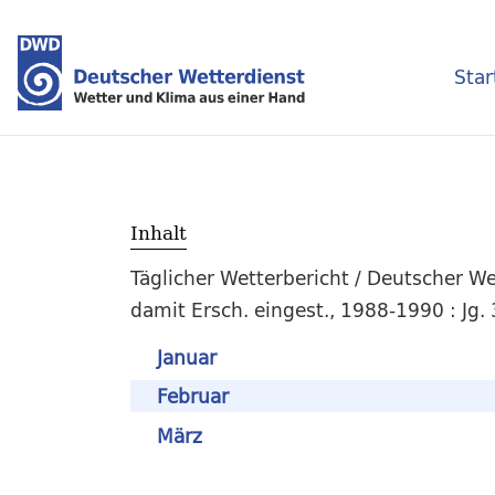
Star
Inhalt
Täglicher Wetterbericht / Deutscher We
damit Ersch. eingest., 1988-1990 : Jg.
Januar
Februar
März