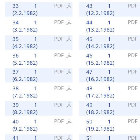
PDF
PDF
33
1
43
1
(2.2.1982)
(12.2.1982)
PDF
PDF
34
1
44
1
(3.2.1982)
(13.2.1982)
PDF
PDF
35
1
45
1
(4.2.1982)
(14.2.1982)
PDF
PDF
36
1
46
1
(5.2.1982)
(15.2.1982)
PDF
PDF
37
1
47
1
(6.2.1982)
(16.2.1982)
PDF
PDF
38
1
48
1
(7.2.1982)
(17.2.1982)
PDF
PDF
39
1
49
1
(8.2.1982)
(18.2.1982)
PDF
PDF
40
1
50
1
(9.2.1982)
(19.2.1982)
PDF
PDF
41
1
51
1