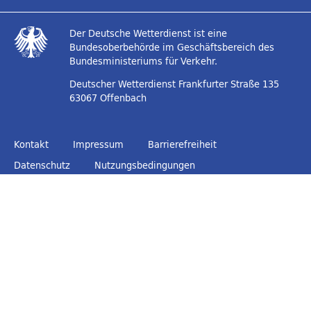
Der Deutsche Wetterdienst ist eine
Bundesoberbehörde im Geschäftsbereich des
Bundesministeriums für Verkehr.
Deutscher Wetterdienst
Frankfurter Straße 135
63067 Offenbach
Kontakt
Impressum
Barrierefreiheit
Datenschutz
Nutzungsbedingungen