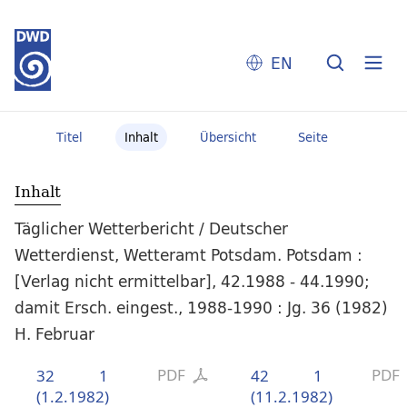
EN
Titel
Inhalt
Übersicht
Seite
Inhalt
Täglicher Wetterbericht / Deutscher
Wetterdienst, Wetteramt Potsdam. Potsdam :
[Verlag nicht ermittelbar], 42.1988 - 44.1990;
damit Ersch. eingest., 1988-1990 : Jg. 36 (1982)
H. Februar
PDF
PDF
32
1
42
1
(1.2.1982)
(11.2.1982)