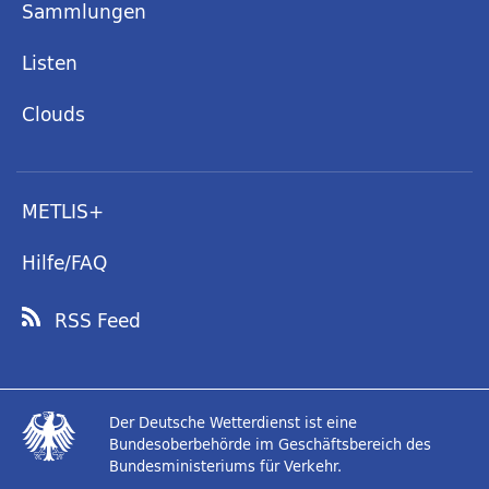
Sammlungen
Listen
Clouds
METLIS+
Hilfe/FAQ
RSS Feed
Der Deutsche Wetterdienst ist eine
Bundesoberbehörde im Geschäftsbereich des
Bundesministeriums für Verkehr.