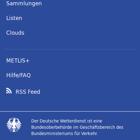
Sammlungen
Listen
Clouds
METLIS+
Hilfe/FAQ
RSS Feed
Der Deutsche Wetterdienst ist eine
Bundesoberbehörde im Geschäftsbereich des
Bundesministeriums für Verkehr.