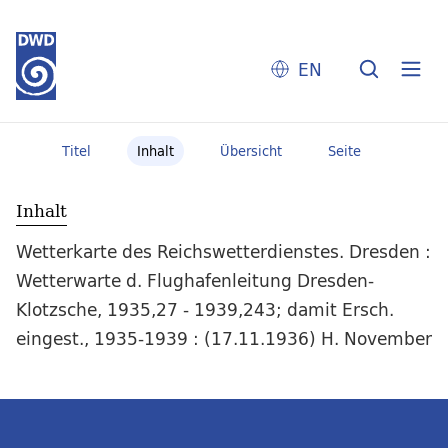
EN
Titel
Inhalt
Übersicht
Seite
Inhalt
Wetterkarte des Reichswetterdienstes. Dresden :
Wetterwarte d. Flughafenleitung Dresden-
Klotzsche, 1935,27 - 1939,243; damit Ersch.
eingest., 1935-1939 : (17.11.1936) H. November