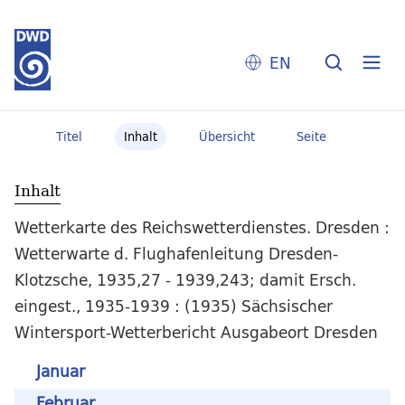
EN
Titel
Inhalt
Übersicht
Seite
Inhalt
Wetterkarte des Reichswetterdienstes. Dresden :
Wetterwarte d. Flughafenleitung Dresden-
Klotzsche, 1935,27 - 1939,243; damit Ersch.
eingest., 1935-1939 : (1935) Sächsischer
Wintersport-Wetterbericht Ausgabeort Dresden
Januar
Februar