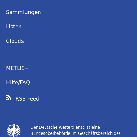
Sammlungen
Listen
Clouds
METLIS+
Hilfe/FAQ
RSS Feed
Der Deutsche Wetterdienst ist eine
Bundesoberbehörde im Geschäftsbereich des