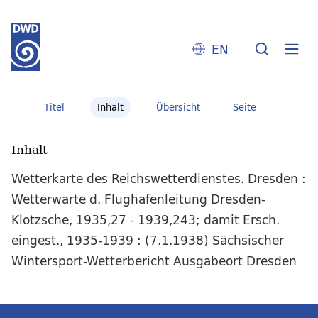
EN
Titel
Inhalt
Übersicht
Seite
Inhalt
Wetterkarte des Reichswetterdienstes. Dresden :
Wetterwarte d. Flughafenleitung Dresden-
Klotzsche, 1935,27 - 1939,243; damit Ersch.
eingest., 1935-1939 : (7.1.1938) Sächsischer
Wintersport-Wetterbericht Ausgabeort Dresden