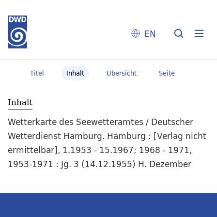
EN
Titel
Inhalt
Übersicht
Seite
Inhalt
Wetterkarte des Seewetteramtes / Deutscher
Wetterdienst Hamburg. Hamburg : [Verlag nicht
ermittelbar], 1.1953 - 15.1967; 1968 - 1971,
1953-1971 : Jg. 3 (14.12.1955) H. Dezember