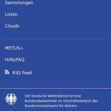
Sammlungen
Listen
Clouds
METLIS+
Hilfe/FAQ
RSS Feed
Der Deutsche Wetterdienst ist eine
Bundesoberbehörde im Geschäftsbereich des
Bundesministeriums für Verkehr.