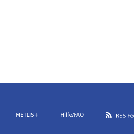
METLIS+
Hilfe/FAQ
RSS Fe