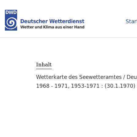
Star
Inhalt
Wetterkarte des Seewetteramtes / Deut
1968 - 1971, 1953-1971 : (30.1.1970) 