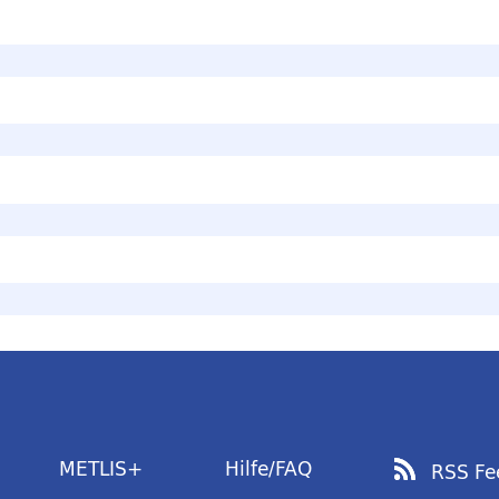
METLIS+
Hilfe/FAQ
RSS Fe