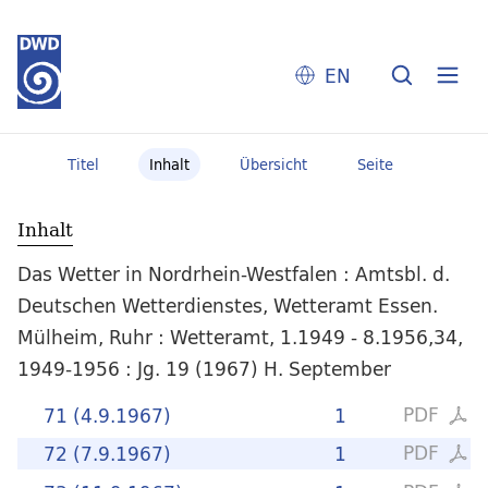
EN
Titel
Inhalt
Übersicht
Seite
Inhalt
Das Wetter in Nordrhein-Westfalen : Amtsbl. d.
Deutschen Wetterdienstes, Wetteramt Essen.
Mülheim, Ruhr : Wetteramt, 1.1949 - 8.1956,34,
1949-1956 : Jg. 19 (1967) H. September
PDF
71 (4.9.1967)
1
PDF
72 (7.9.1967)
1