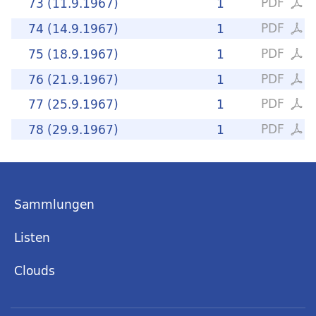
PDF
73 (11.9.1967)
1
PDF
74 (14.9.1967)
1
PDF
75 (18.9.1967)
1
PDF
76 (21.9.1967)
1
PDF
77 (25.9.1967)
1
PDF
78 (29.9.1967)
1
Sammlungen
Listen
Clouds