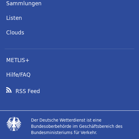
Sammlungen
Listen
Clouds
METLIS+
Hilfe/FAQ
RSS Feed
Der Deutsche Wetterdienst ist eine
Bundesoberbehörde im Geschäftsbereich des
Bundesministeriums für Verkehr.