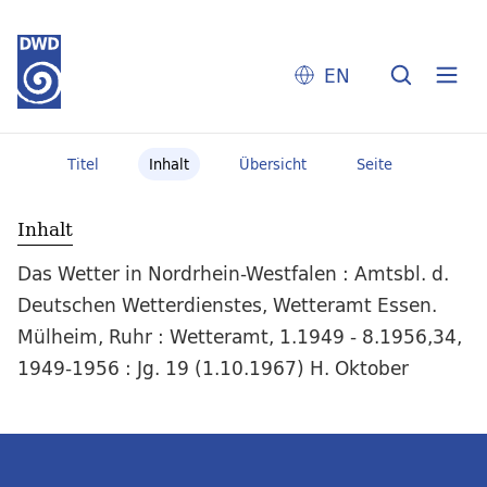
EN
Titel
Inhalt
Übersicht
Seite
Inhalt
Das Wetter in Nordrhein-Westfalen : Amtsbl. d.
Deutschen Wetterdienstes, Wetteramt Essen.
Mülheim, Ruhr : Wetteramt, 1.1949 - 8.1956,34,
1949-1956 : Jg. 19 (1.10.1967) H. Oktober