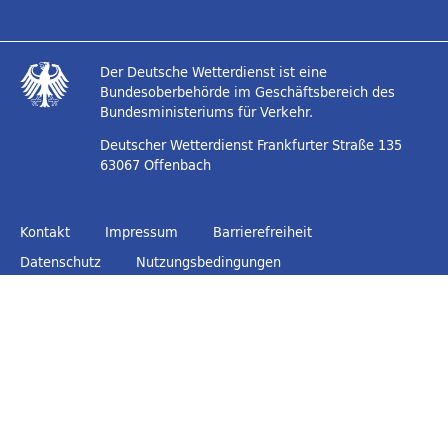
Der Deutsche Wetterdienst ist eine
Bundesoberbehörde im Geschäftsbereich des
Bundesministeriums für Verkehr.
Deutscher Wetterdienst
Frankfurter Straße 135
63067 Offenbach
Kontakt
Impressum
Barrierefreiheit
Datenschutz
Nutzungsbedingungen