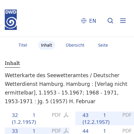
EN
Titel
Inhalt
Übersicht
Seite
Inhalt
Wetterkarte des Seewetteramtes / Deutscher
Wetterdienst Hamburg. Hamburg : [Verlag nicht
ermittelbar], 1.1953 - 15.1967; 1968 - 1971,
1953-1971 : Jg. 5 (1957) H. Februar
PDF
PDF
32
1
43
1
(1.2.1957)
(12.2.1957)
PDF
PDF
33
1
44
1