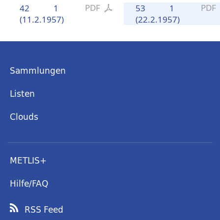
PDF
PDF
42
1
53
1
(11.2.1957)
(22.2.1957)
Sammlungen
Listen
Clouds
METLIS+
Hilfe/FAQ
RSS Feed