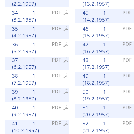
(2.2.1957)
(13.2.1957)
PDF
PDF
34
1
45
1
(3.2.1957)
(14.2.1957)
PDF
PDF
35
1
46
1
(4.2.1957)
(15.2.1957)
PDF
PDF
36
1
47
1
(5.2.1957)
(16.2.1957)
PDF
PDF
37
1
48
1
(6.2.1957)
(17.2.1957)
PDF
PDF
38
1
49
1
(7.2.1957)
(18.2.1957)
PDF
PDF
39
1
50
1
(8.2.1957)
(19.2.1957)
PDF
PDF
40
1
51
1
(9.2.1957)
(20.2.1957)
PDF
PDF
41
1
52
1
(10.2.1957)
(21.2.1957)