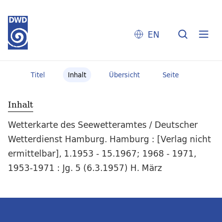
EN
Titel
Inhalt
Übersicht
Seite
Inhalt
Wetterkarte des Seewetteramtes / Deutscher
Wetterdienst Hamburg. Hamburg : [Verlag nicht
ermittelbar], 1.1953 - 15.1967; 1968 - 1971,
1953-1971 : Jg. 5 (6.3.1957) H. März