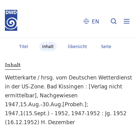
EN
Titel
Inhalt
Übersicht
Seite
Inhalt
Wetterkarte / hrsg. vom Deutschen Wetterdienst
in der US-Zone. Bad Kissingen : [Verlag nicht
ermittelbar], Nachgewiesen
1947,15.Aug.-30.Aug.[Probeh.];
1947,1(15.Sept.) - 1952, 1947-1952 : Jg. 1952
(16.12.1952) H. Dezember