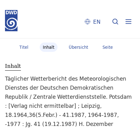
EN
Titel
Inhalt
Übersicht
Seite
Inhalt
Täglicher Wetterbericht des Meteorologischen
Dienstes der Deutschen Demokratischen
Republik / Zentrale Wetterdienststelle. Potsdam
: [Verlag nicht ermittelbar] ; Leipzig,
18.1964,36(5.Febr.) - 41.1987, 1964-1987,
-1977 : Jg. 41 (19.12.1987) H. Dezember