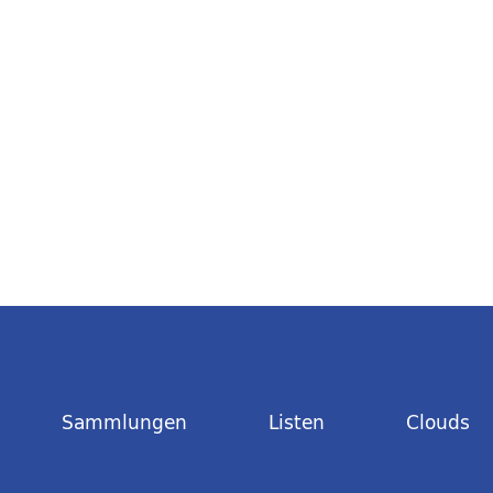
Sammlungen
Listen
Clouds