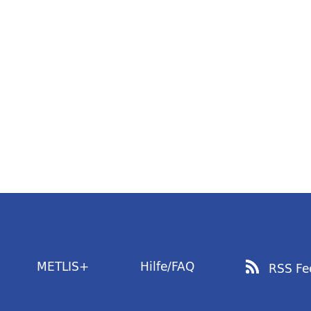
METLIS+
Hilfe/FAQ
RSS Fe