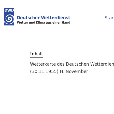
Star
Inhalt
Wetterkarte des Deutschen Wetterdien
(30.11.1955) H. November