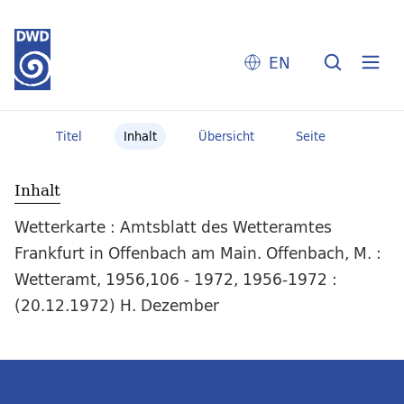
EN
Titel
Inhalt
Übersicht
Seite
Inhalt
Wetterkarte : Amtsblatt des Wetteramtes
Frankfurt in Offenbach am Main. Offenbach, M. :
Wetteramt, 1956,106 - 1972, 1956-1972 :
(20.12.1972) H. Dezember