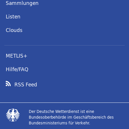
Sammlungen
Listen
Clouds
METLIS+
Hilfe/FAQ
RSS Feed
Der Deutsche Wetterdienst ist eine
Bundesoberbehörde im Geschäftsbereich des
Bundesministeriums für Verkehr.