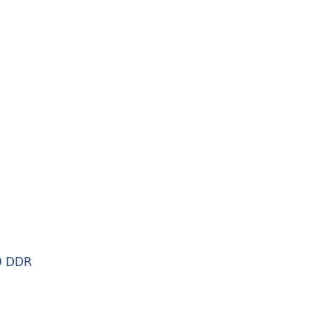
0 DDR