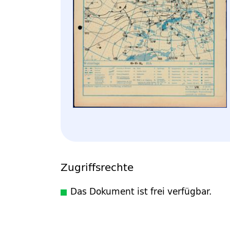
Zugriffsrechte
Das Dokument ist frei verfügbar.