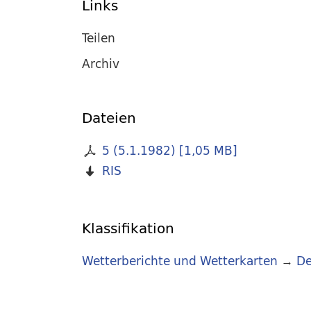
Links
Teilen
Archiv
Dateien
5 (5.1.1982)
[
1,05 MB
]
RIS
Klassifikation
Wetterberichte und Wetterkarten
→
De