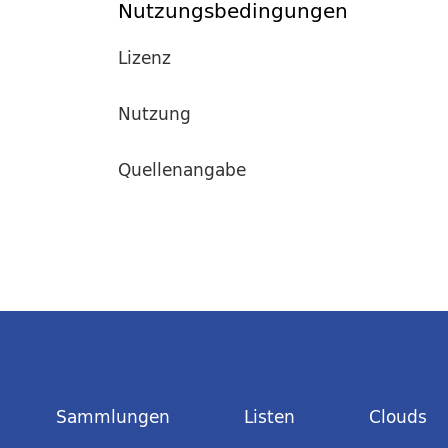
Nutzungsbedingungen
Lizenz
Nutzung
Quellenangabe
Sammlungen
Listen
Clouds