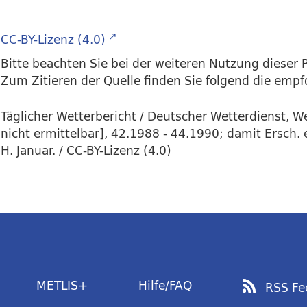
CC-BY-Lizenz (4.0)
Bitte beachten Sie bei der weiteren Nutzung dieser P
Zum Zitieren der Quelle finden Sie folgend die emp
Täglicher Wetterbericht / Deutscher Wetterdienst, 
nicht ermittelbar], 42.1988 - 44.1990; damit Ersch. 
H. Januar. / CC-BY-Lizenz (4.0)
METLIS+
Hilfe/FAQ
RSS Fe