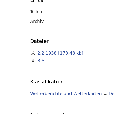
Teilen
Archiv
Dateien
2.2.1938
[
173,48 kb
]
RIS
Klassifikation
Wetterberichte und Wetterkarten
→
De