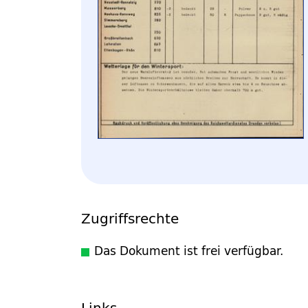
Zugriffsrechte
Das Dokument ist frei verfügbar.
Links