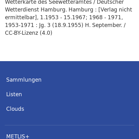
Wetterkarte des Seewetteramtes / Deutscher
Wetterdienst Hamburg. Hamburg : [Verlag nicht
ermittelbar], 1.1953 - 15.1967; 1968 - 1971,
1953-1971 : Jg. 3 (18.9.1955) H. September. /
CC-BY-Lizenz (4.0)
Sammlungen
Listen
Clouds
METLIS+