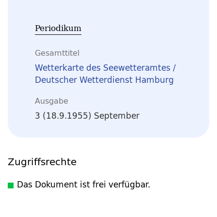
Periodikum
Gesamttitel
Wetterkarte des Seewetteramtes /
Deutscher Wetterdienst Hamburg
Ausgabe
3 (18.9.1955) September
Zugriffsrechte
Das Dokument ist frei verfügbar.