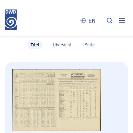
EN
Titel
Übersicht
Seite