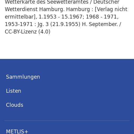
Wetterkarte des Seewetteramtes / Deutscher
Wetterdienst Hamburg. Hamburg : [Verlag nicht
ermittelbar], 1.1953 - 15.1967; 1968 - 1971,
1953-1971 : Jg. 3 (21.9.1955) H. September. /
CC-BY-Lizenz (4.0)
Sammlungen
Listen
Clouds
METLIS+