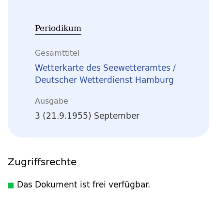
Periodikum
Gesamttitel
Wetterkarte des Seewetteramtes /
Deutscher Wetterdienst Hamburg
Ausgabe
3 (21.9.1955) September
Zugriffsrechte
Das Dokument ist frei verfügbar.