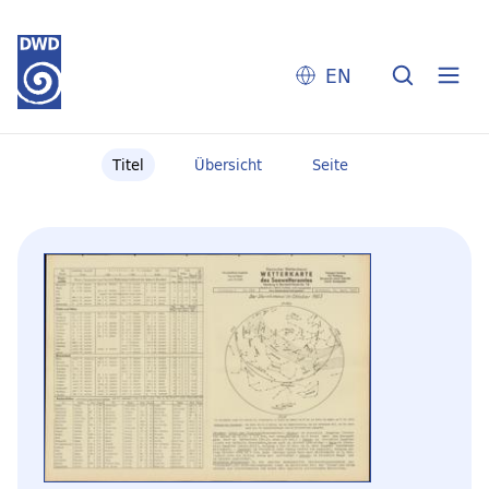
EN
Titel
Übersicht
Seite