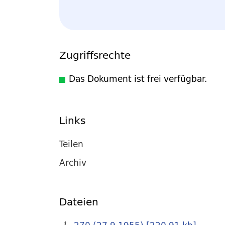
Zugriffsrechte
Das Dokument ist frei verfügbar.
Links
Teilen
Archiv
Dateien