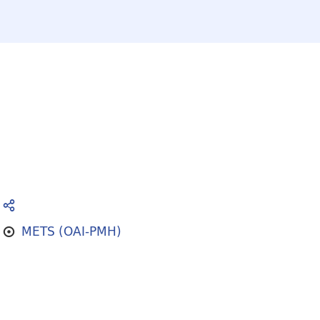
METS (OAI-PMH)