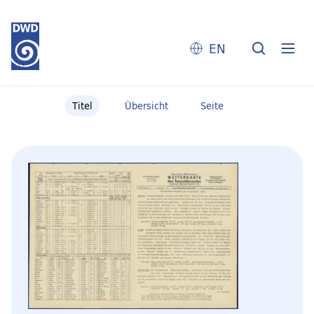
EN
Titel
Übersicht
Seite