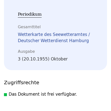
Periodikum
Gesamttitel
Wetterkarte des Seewetteramtes /
Deutscher Wetterdienst Hamburg
Ausgabe
3 (20.10.1955) Oktober
Zugriffsrechte
Das Dokument ist frei verfügbar.