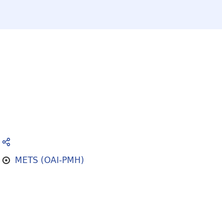
METS (OAI-PMH)