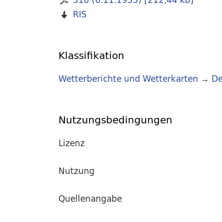
RIS
Klassifikation
Wetterberichte und Wetterkarten
→
De
Nutzungsbedingungen
Lizenz
Nutzung
Quellenangabe