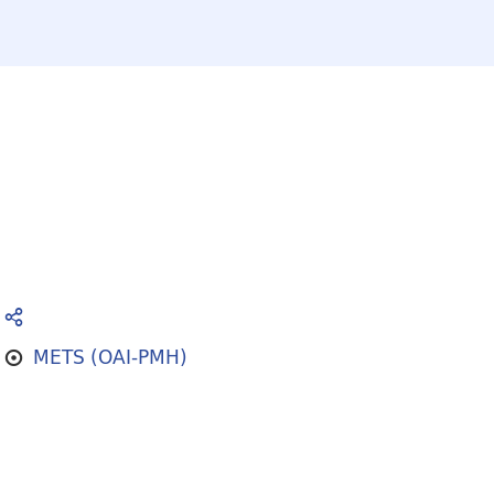
METS (OAI-PMH)