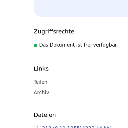
Zugriffsrechte
Das Dokument ist frei verfügbar.
Links
Teilen
Archiv
Dateien