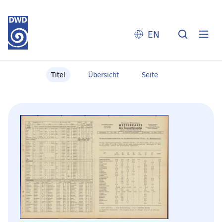
EN
Titel
Übersicht
Seite