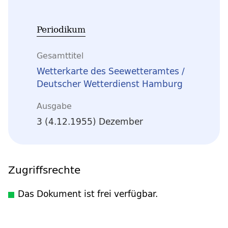
Periodikum
Gesamttitel
Wetterkarte des Seewetteramtes /
Deutscher Wetterdienst Hamburg
Ausgabe
3 (4.12.1955) Dezember
Zugriffsrechte
Das Dokument ist frei verfügbar.