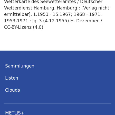
Wetterkarte des Seewetteramtes / Deutscher
Wetterdienst Hamburg. Hamburg : [Verlag nicht
ermittelbar], 1.1953 - 15.1967; 1968 - 1971,
1953-1971 : Jg. 3 (4.12.1955) H. Dezember. /
CC-BY-Lizenz (4.0)
Sammlungen
Listen
Clouds
METLIS+