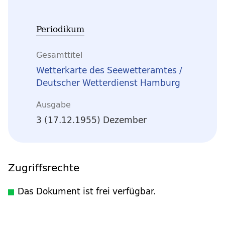
Periodikum
Gesamttitel
Wetterkarte des Seewetteramtes /
Deutscher Wetterdienst Hamburg
Ausgabe
3 (17.12.1955) Dezember
Zugriffsrechte
Das Dokument ist frei verfügbar.