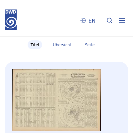
EN
Titel
Übersicht
Seite