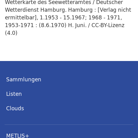
Wetterkarte des Seewetteramtes / Deutscher
Wetterdienst Hamburg. Hamburg : [Verlag nicht
ermittelbar], 1.1953 - 15.1967; 1968 - 1971,
1953-1971 : (8.6.1970) H. Juni. / CC-BY-Lizenz
(4.0)
Sammlungen
Listen
Clouds
METLIS+