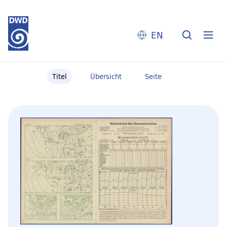
EN
Titel
Übersicht
Seite