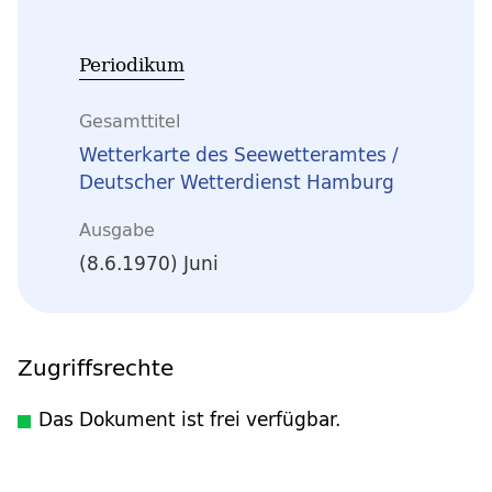
Periodikum
Gesamttitel
Wetterkarte des Seewetteramtes /
Deutscher Wetterdienst Hamburg
Ausgabe
(8.6.1970) Juni
Zugriffsrechte
Das Dokument ist frei verfügbar.