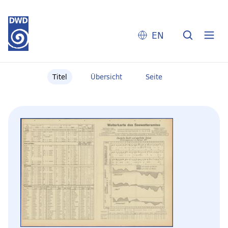
EN
Titel
Übersicht
Seite