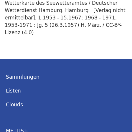
Wetterkarte des Seewetteramtes / Deutscher
Wetterdienst Hamburg. Hamburg : [Verlag nicht
ermittelbar], 1.1953 - 15.1967; 1968 - 1971,
1953-1971 : Jg. 5 (26.3.1957) H. März. / CC-BY-
Lizenz (4.0)
Sammlungen
Listen
Clouds
METLIS+