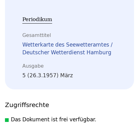
Periodikum
Gesamttitel
Wetterkarte des Seewetteramtes /
Deutscher Wetterdienst Hamburg
Ausgabe
5 (26.3.1957) März
Zugriffsrechte
Das Dokument ist frei verfügbar.