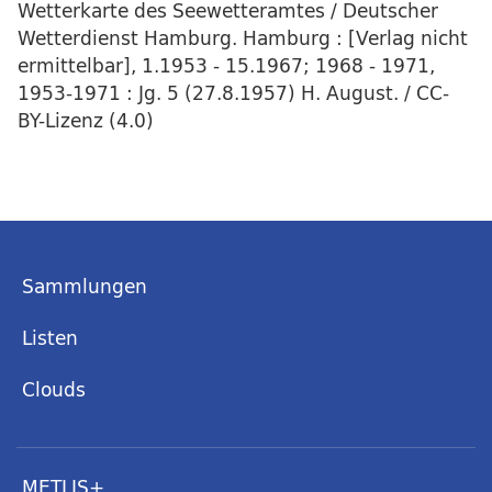
Wetterkarte des Seewetteramtes / Deutscher
Wetterdienst Hamburg. Hamburg : [Verlag nicht
ermittelbar], 1.1953 - 15.1967; 1968 - 1971,
1953-1971 : Jg. 5 (27.8.1957) H. August. / CC-
BY-Lizenz (4.0)
Sammlungen
Listen
Clouds
METLIS+