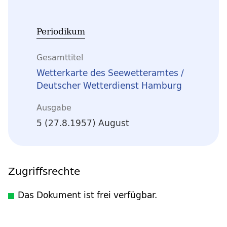
Periodikum
Gesamttitel
Wetterkarte des Seewetteramtes /
Deutscher Wetterdienst Hamburg
Ausgabe
5 (27.8.1957) August
Zugriffsrechte
Das Dokument ist frei verfügbar.