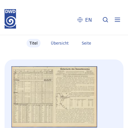
EN
Titel
Übersicht
Seite