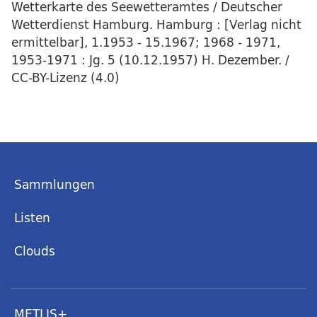
Wetterkarte des Seewetteramtes / Deutscher
Wetterdienst Hamburg. Hamburg : [Verlag nicht
ermittelbar], 1.1953 - 15.1967; 1968 - 1971,
1953-1971 : Jg. 5 (10.12.1957) H. Dezember. /
CC-BY-Lizenz (4.0)
Sammlungen
Listen
Clouds
METLIS+