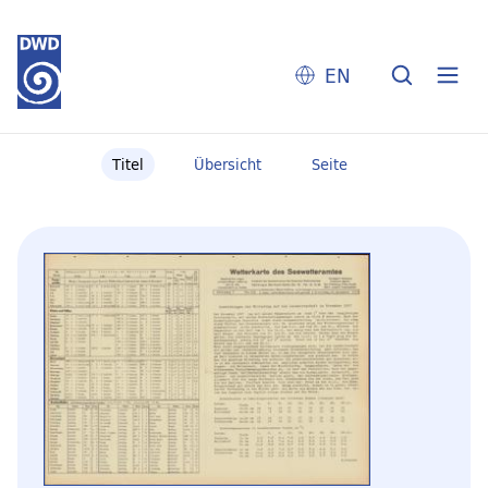
EN
Titel
Übersicht
Seite