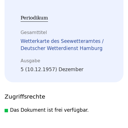
Periodikum
Gesamttitel
Wetterkarte des Seewetteramtes /
Deutscher Wetterdienst Hamburg
Ausgabe
5 (10.12.1957) Dezember
Zugriffsrechte
Das Dokument ist frei verfügbar.