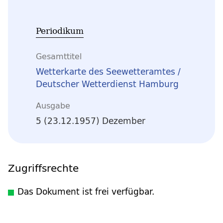
Periodikum
Gesamttitel
Wetterkarte des Seewetteramtes /
Deutscher Wetterdienst Hamburg
Ausgabe
5 (23.12.1957) Dezember
Zugriffsrechte
Das Dokument ist frei verfügbar.