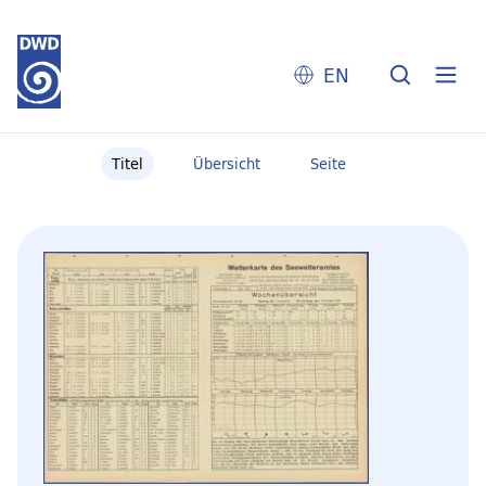
EN
Titel
Übersicht
Seite