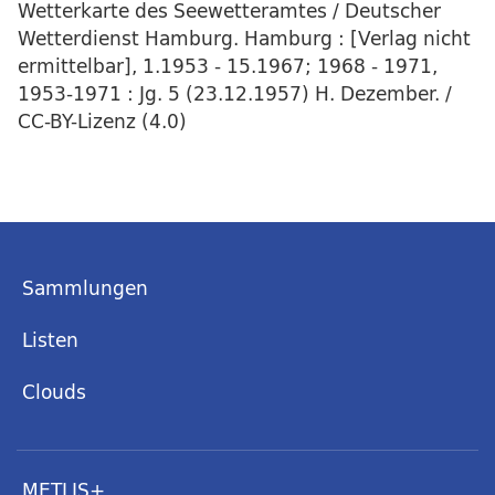
Wetterkarte des Seewetteramtes / Deutscher
Wetterdienst Hamburg. Hamburg : [Verlag nicht
ermittelbar], 1.1953 - 15.1967; 1968 - 1971,
1953-1971 : Jg. 5 (23.12.1957) H. Dezember. /
CC-BY-Lizenz (4.0)
Sammlungen
Listen
Clouds
METLIS+