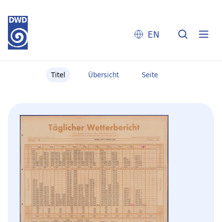
EN
Titel
Übersicht
Seite