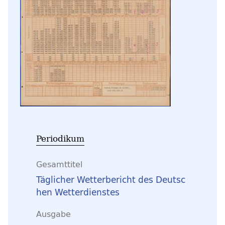
Periodikum
Gesamttitel
Täglicher Wetterbericht des Deutsc
hen Wetterdienstes
Ausgabe