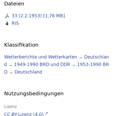
Dateien
33 (2.2.1953)
[
1,76 MB
]
RIS
Klassifikation
Wetterberichte und Wetterkarten
→
Deutschlan
d
→
1949-1990 BRD und DDR
→
1953-1990 BR
D
→
Deutschland
Nutzungsbedingungen
Lizenz
CC-BY-Lizenz (4.0)