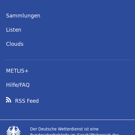
Sammlungen
Listen
Clouds
METLIS+
Hilfe/FAQ
RSS Feed
Der Deutsche Wetterdienst ist eine