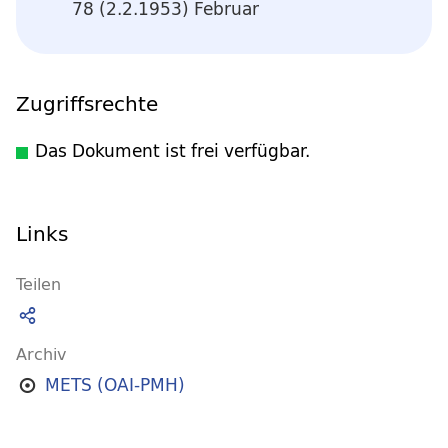
78 (2.2.1953) Februar
Zugriffsrechte
Das Dokument ist frei verfügbar.
Links
Teilen
Archiv
METS (OAI-PMH)