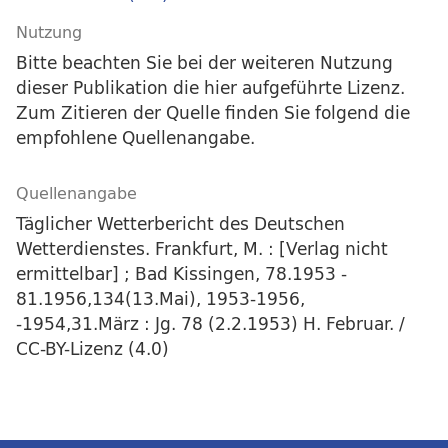
Nutzung
Bitte beachten Sie bei der weiteren Nutzung
dieser Publikation die hier aufgeführte Lizenz.
Zum Zitieren der Quelle finden Sie folgend die
empfohlene Quellenangabe.
Quellenangabe
Täglicher Wetterbericht des Deutschen
Wetterdienstes. Frankfurt, M. : [Verlag nicht
ermittelbar] ; Bad Kissingen, 78.1953 -
81.1956,134(13.Mai), 1953-1956,
-1954,31.März : Jg. 78 (2.2.1953) H. Februar. /
CC-BY-Lizenz (4.0)