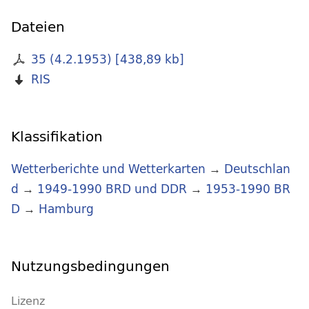
Dateien
35 (4.2.1953)
[
438,89 kb
]
RIS
Klassifikation
Wetterberichte und Wetterkarten
→
Deutschlan
d
→
1949-1990 BRD und DDR
→
1953-1990 BR
D
→
Hamburg
Nutzungsbedingungen
Lizenz