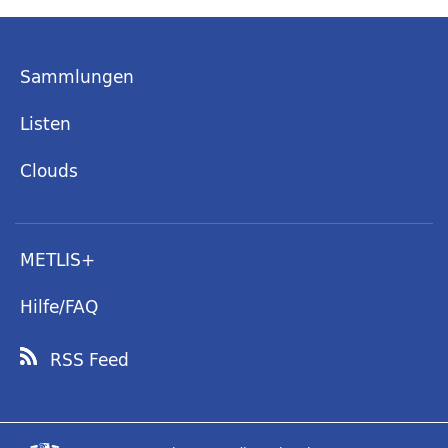
Sammlungen
Listen
Clouds
METLIS+
Hilfe/FAQ
RSS Feed