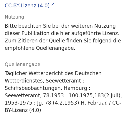
CC-BY-Lizenz (4.0)
Nutzung
Bitte beachten Sie bei der weiteren Nutzung
dieser Publikation die hier aufgeführte Lizenz.
Zum Zitieren der Quelle finden Sie folgend die
empfohlene Quellenangabe.
Quellenangabe
Täglicher Wetterbericht des Deutschen
Wetterdienstes, Seewetteramt :
Schiffsbeobachtungen. Hamburg :
Seewetteramt, 78.1953 - 100.1975,183(2.Juli),
1953-1975 : Jg. 78 (4.2.1953) H. Februar. / CC-
BY-Lizenz (4.0)