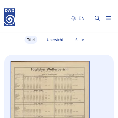
EN
Titel
Übersicht
Seite