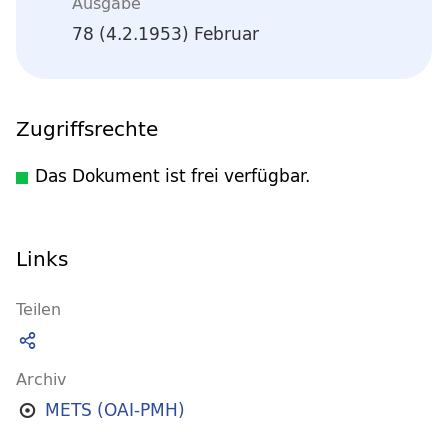
Ausgabe
78 (4.2.1953) Februar
Zugriffsrechte
Das Dokument ist frei verfügbar.
Links
Teilen
Archiv
METS (OAI-PMH)