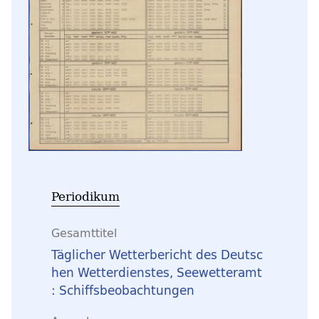
Periodikum
Gesamttitel
Täglicher Wetterbericht des Deutsc
hen Wetterdienstes, Seewetteramt
: Schiffsbeobachtungen